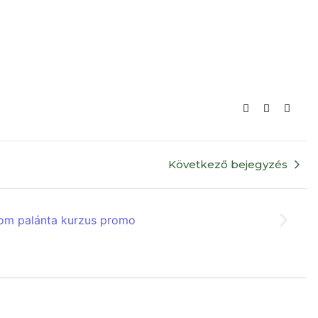
Következő bejegyzés